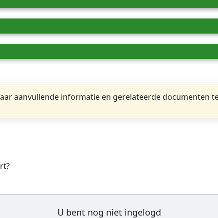
ar aanvullende informatie en gerelateerde documenten te
rt?
U bent nog niet ingelogd