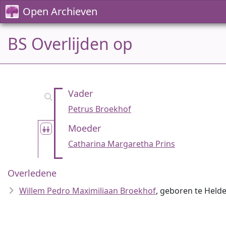
Open Archieven
BS Overlijden op
Vader
Petrus Broekhof
Moeder
Catharina Margaretha Prins
Overledene
Willem Pedro Maximiliaan Broekhof
, geboren te Helde