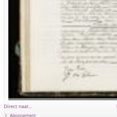
Direct naar...
Abonnement