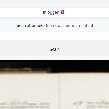
Inloggen
Geen abonnee?
Bekijk de abonnementen
!
Scan