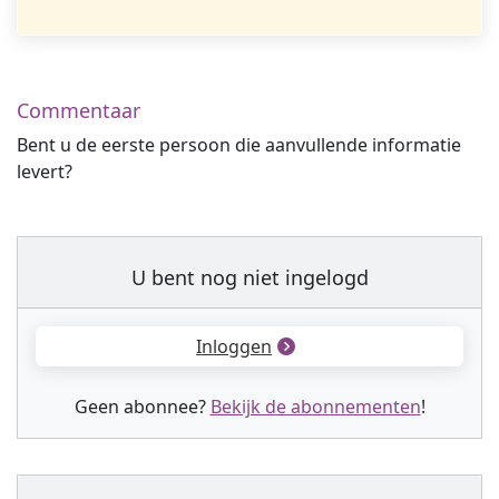
Commentaar
Bent u de eerste persoon die aanvullende informatie
levert?
U bent nog niet ingelogd
Inloggen
Geen abonnee?
Bekijk de abonnementen
!