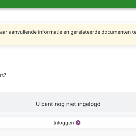
ar aanvullende informatie en gerelateerde documenten te
rt?
U bent nog niet ingelogd
Inloggen