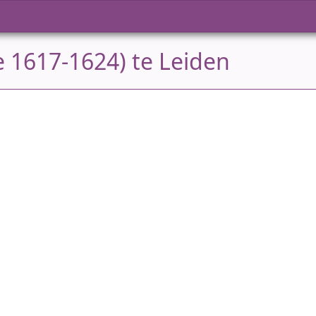
e 1617-1624) te Leiden