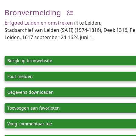
Bronvermelding
Erfgoed Leiden en omstreken
te Leiden,
Stadsarchief van Leiden (SA II) (1574-1816), Deel: 1316, P
Leiden, 1617 september 24-1624 juni 1.
Bekijk op bronwebsite
Fout melden
Gegevens downloaden
Toevoegen aan favorieten
Voeg commentaar toe