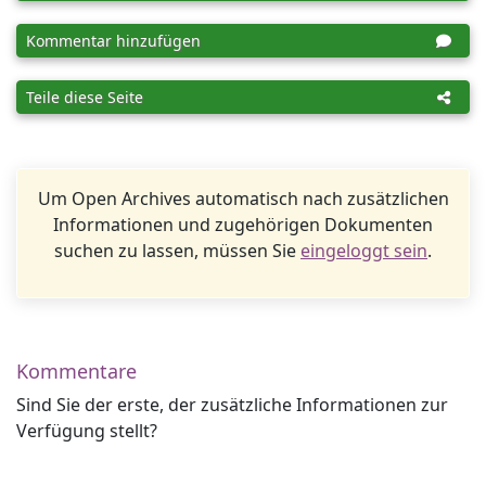
Kommentar hinzufügen
Teile diese Seite
Um Open Archives automatisch nach zusätzlichen
Informationen und zugehörigen Dokumenten
suchen zu lassen, müssen Sie
eingeloggt sein
.
Kommentare
Sind Sie der erste, der zusätzliche Informationen zur
Verfügung stellt?