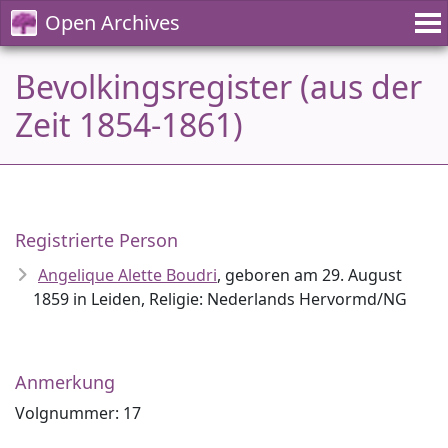
Open Archives
Bevolkingsregister (aus der
Zeit 1854-1861)
Registrierte Person
Angelique Alette Boudri
, geboren am 29. August
1859 in Leiden, Religie: Nederlands Hervormd/NG
Anmerkung
Volgnummer: 17