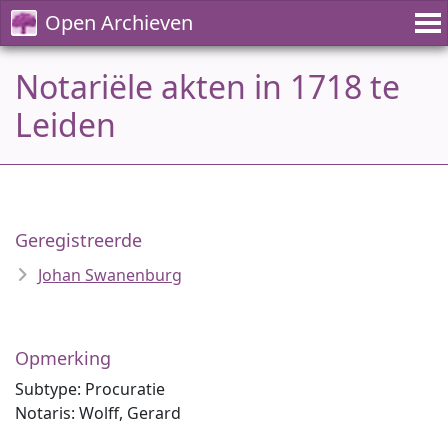
Open Archieven
Notariële akten in 1718 te
Leiden
Geregistreerde
Johan Swanenburg
Opmerking
Subtype: Procuratie
Notaris: Wolff, Gerard