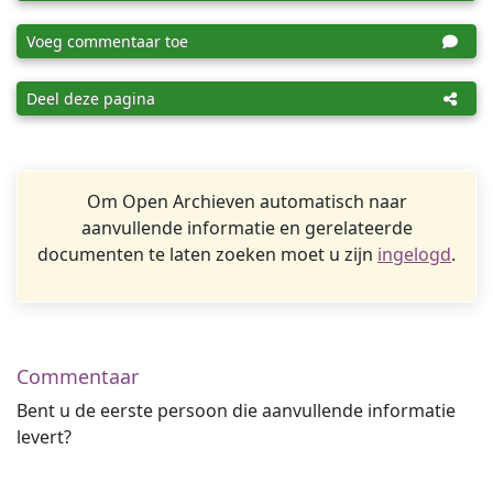
Voeg commentaar toe
Deel deze pagina
Om Open Archieven automatisch naar
aanvullende informatie en gerelateerde
documenten te laten zoeken moet u zijn
ingelogd
.
Commentaar
Bent u de eerste persoon die aanvullende informatie
levert?