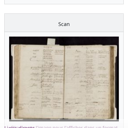
Scan
Cliquez sur l'image pour l'afficher dans un format