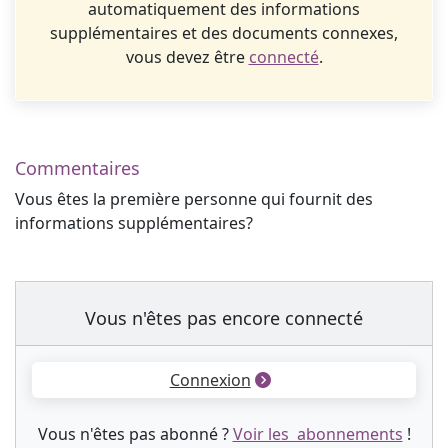
automatiquement des informations
supplémentaires et des documents connexes,
vous devez être
connecté
.
Commentaires
Vous êtes la première personne qui fournit des
informations supplémentaires?
Vous n'êtes pas encore connecté
Connexion
Vous n'êtes pas abonné ?
Voir les abonnements
!