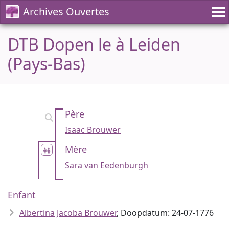
Archives Ouvertes
DTB Dopen le à Leiden
(Pays-Bas)
Père
Isaac Brouwer
Mère
Sara van Eedenburgh
Enfant
Albertina Jacoba Brouwer
, Doopdatum: 24-07-1776