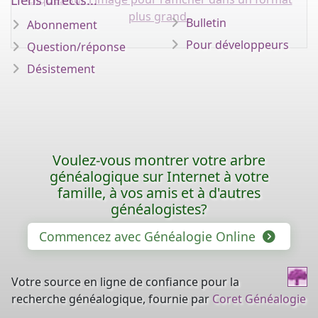
Liens directs...
plus grand.
Bulletin
Abonnement
Pour développeurs
Question/réponse
Désistement
Voulez-vous montrer votre arbre
généalogique sur Internet à votre
famille, à vos amis et à d'autres
généalogistes?
Commencez avec Généalogie Online
Votre source en ligne de confiance pour la
recherche généalogique, fournie par
Coret Généalogie