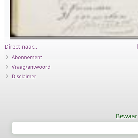
Direct naar...
Abonnement
Vraag/antwoord
Disclaimer
Bewaar 