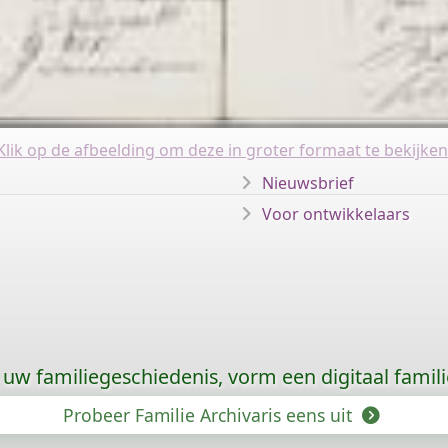
Klik op de afbeelding om deze in groter formaat te bekijken
Nieuwsbrief
Voor ontwikkelaars
uw familiegeschiedenis, vorm een digitaal famili
Probeer Familie Archivaris eens uit