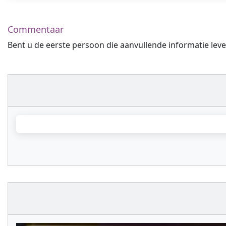
Commentaar
Bent u de eerste persoon die aanvullende informatie leve