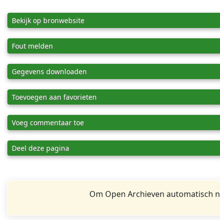
Bekijk op bronwebsite
Fout melden
Gegevens downloaden
Toevoegen aan favorieten
Voeg commentaar toe
Deel deze pagina
Om Open Archieven automatisch na