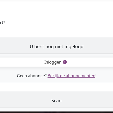
rt?
U bent nog niet ingelogd
Inloggen
Geen abonnee?
Bekijk de abonnementen
!
Scan