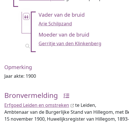
Vader van de bruid
Arie Schilpzand
Moeder van de bruid
Gerritje van den Klinkenberg
Opmerking
Jaar akte: 1900
Bronvermelding
Erfgoed Leiden en omstreken
te Leiden,
Ambtenaar van de Burgerlijke Stand van Hillegom, met Bevo
15 november 1900, Huwelijksregister van Hillegom, 189