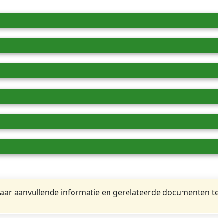
ar aanvullende informatie en gerelateerde documenten te