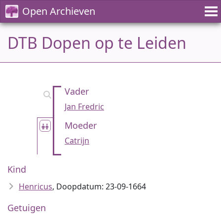
Open Archieven
DTB Dopen op te Leiden
Vader
Jan Fredric
Moeder
Catrijn
Kind
Henricus
, Doopdatum: 23-09-1664
Getuigen