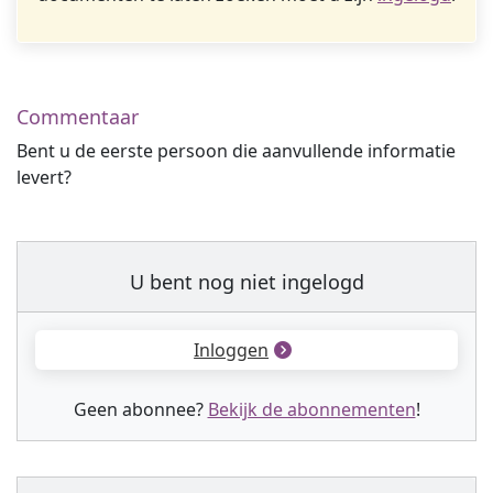
Commentaar
Bent u de eerste persoon die aanvullende informatie
levert?
U bent nog niet ingelogd
Inloggen
Geen abonnee?
Bekijk de abonnementen
!