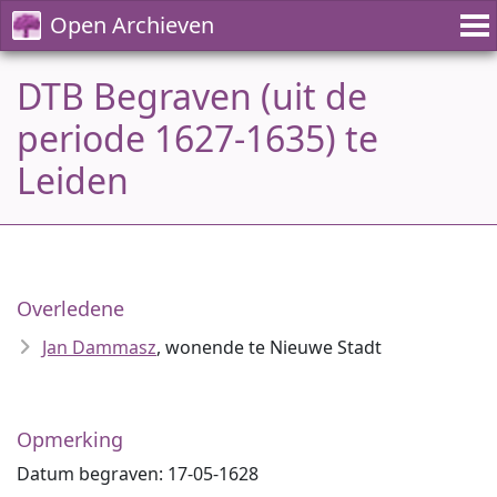
Open Archieven
DTB Begraven (uit de
periode 1627-1635) te
Leiden
Overledene
Jan Dammasz
, wonende te Nieuwe Stadt
Opmerking
Datum begraven: 17-05-1628