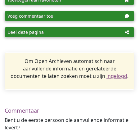
Voeg commentaar toe
Deel deze pagina
Om Open Archieven automatisch naar
aanvullende informatie en gerelateerde
documenten te laten zoeken moet u zijn
ingelogd
.
Commentaar
Bent u de eerste persoon die aanvullende informatie
levert?