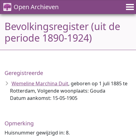
Open Archieven
Bevolkingsregister (uit de
periode 1890-1924)
Geregistreerde
Wemeline Marchina Duit
, geboren op 1 juli 1885 te
Rotterdam, Volgende woonplaats: Gouda
Datum aankomst: 15-05-1905
Opmerking
Huisnummer gewijzigd in: 8.