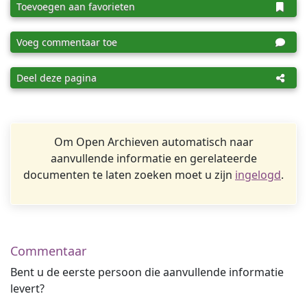
Toevoegen aan favorieten
Voeg commentaar toe
Deel deze pagina
Om Open Archieven automatisch naar
aanvullende informatie en gerelateerde
documenten te laten zoeken moet u zijn
ingelogd
.
Commentaar
Bent u de eerste persoon die aanvullende informatie
levert?