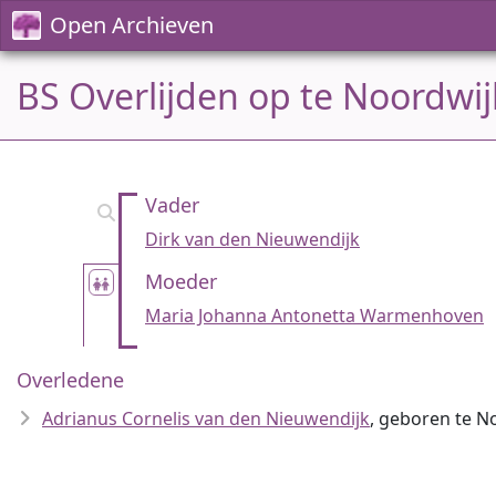
Open Archieven
BS Overlijden op te Noordwij
Vader
Dirk van den Nieuwendijk
Moeder
Maria Johanna Antonetta Warmenhoven
Overledene
Adrianus Cornelis van den Nieuwendijk
, geboren te N