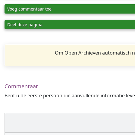
Voeg commentaar toe
Deel deze pagina
Om Open Archieven automatisch na
Commentaar
Bent u de eerste persoon die aanvullende informatie leve