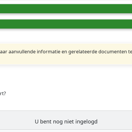
ar aanvullende informatie en gerelateerde documenten te
rt?
U bent nog niet ingelogd