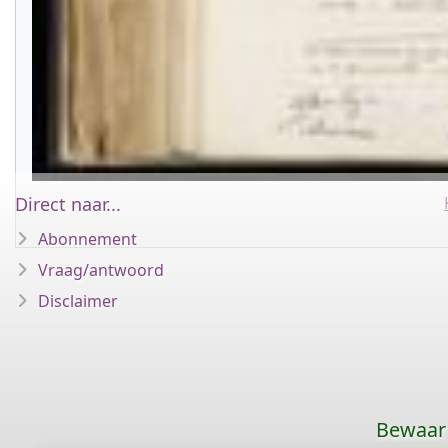
Direct naar...
Abonnement
Vraag/antwoord
Disclaimer
Bewaar 