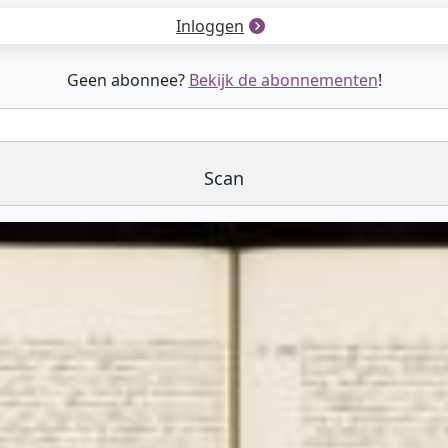
Inloggen
Geen abonnee?
Bekijk de abonnementen
!
Scan