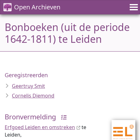
Open Archieven
Bonboeken (uit de periode
1642-1811) te Leiden
Geregistreerden
Geertruy Smit
Cornelis Diemond
Bronvermelding
Erfgoed Leiden en omstreken
te
Leiden,