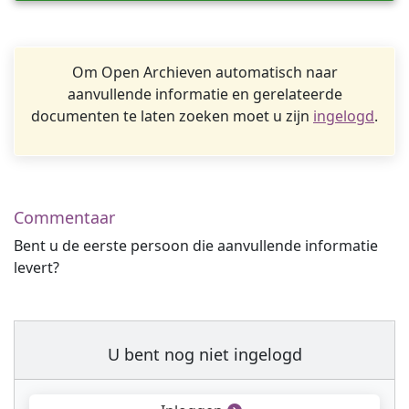
Om Open Archieven automatisch naar
aanvullende informatie en gerelateerde
documenten te laten zoeken moet u zijn
ingelogd
.
Commentaar
Bent u de eerste persoon die aanvullende informatie
levert?
U bent nog niet ingelogd