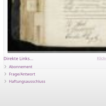
Klic
Direkte Links...
Abonnement
Frage/Antwort
Haftungsausschluss