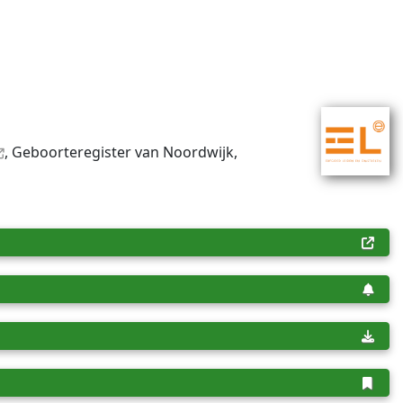
, Geboorteregister van Noordwijk,