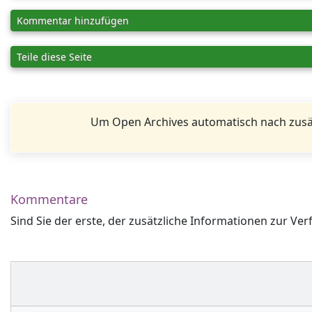
Kommentar hinzufügen
Teile diese Seite
Um Open Archives automatisch nach zusä
Kommentare
Sind Sie der erste, der zusätzliche Informationen zur Ver