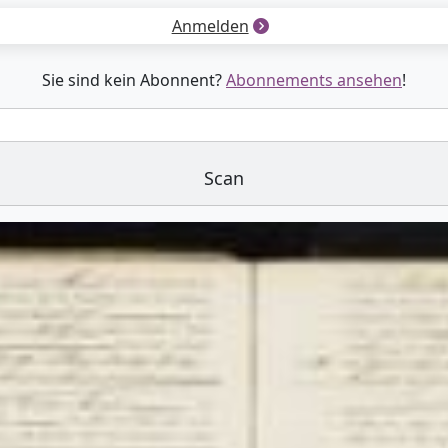
Anmelden
Sie sind kein Abonnent?
Abonnements ansehen
!
Scan