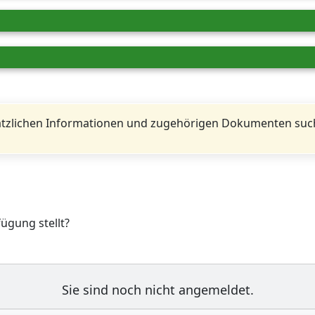
tzlichen Informationen und zugehörigen Dokumenten such
fügung stellt?
Sie sind noch nicht angemeldet.