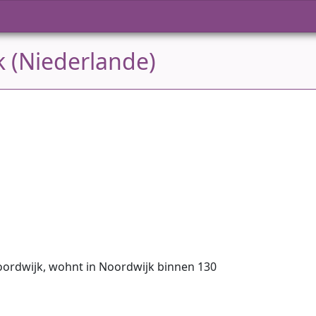
 (Niederlande)
oordwijk, wohnt in Noordwijk binnen 130