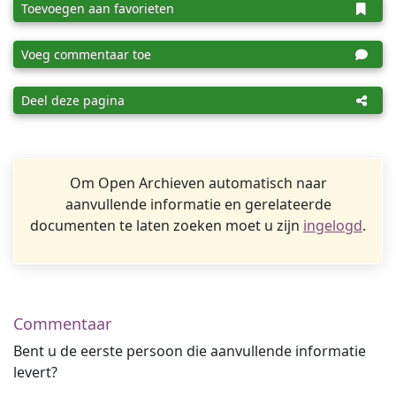
Toevoegen aan favorieten
Voeg commentaar toe
Deel deze pagina
Om Open Archieven automatisch naar
aanvullende informatie en gerelateerde
documenten te laten zoeken moet u zijn
ingelogd
.
Commentaar
Bent u de eerste persoon die aanvullende informatie
levert?