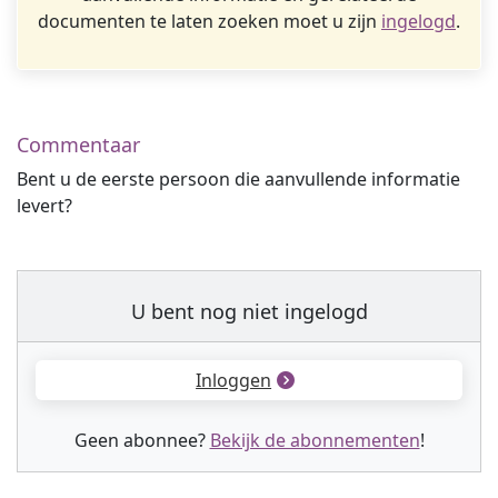
documenten te laten zoeken moet u zijn
ingelogd
.
Commentaar
Bent u de eerste persoon die aanvullende informatie
levert?
U bent nog niet ingelogd
Inloggen
Geen abonnee?
Bekijk de abonnementen
!