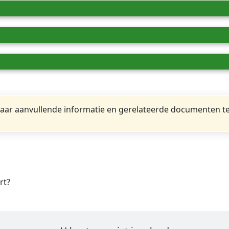
ar aanvullende informatie en gerelateerde documenten te
rt?