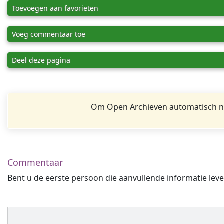
Toevoegen aan favorieten
Voeg commentaar toe
Deel deze pagina
Om Open Archieven automatisch na
Commentaar
Bent u de eerste persoon die aanvullende informatie leve