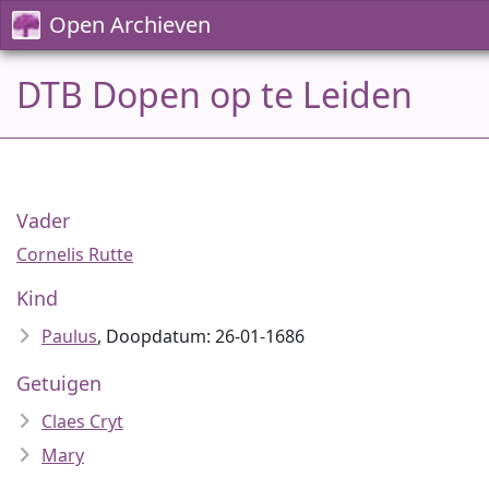
Open Archieven
DTB Dopen op te Leiden
Vader
Cornelis Rutte
Kind
Paulus
, Doopdatum: 26-01-1686
Getuigen
Claes Cryt
Mary