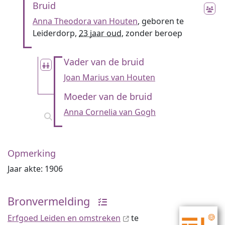
Bruid
Anna Theodora van Houten
, geboren te
Leiderdorp,
23 jaar oud
, zonder beroep
Vader van de bruid
Joan Marius van Houten
Moeder van de bruid
Anna Cornelia van Gogh
Opmerking
Jaar akte: 1906
Bronvermelding
Erfgoed Leiden en omstreken
te