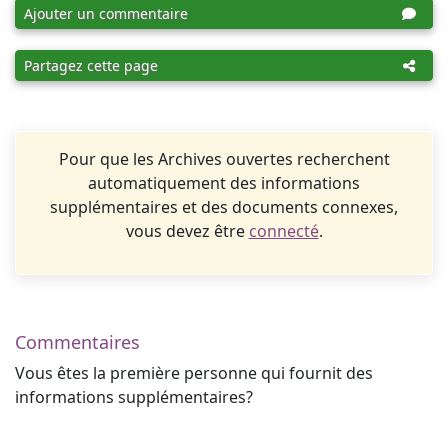
Ajouter un commentaire
Partagez cette page
Pour que les Archives ouvertes recherchent
automatiquement des informations
supplémentaires et des documents connexes,
vous devez être
connecté
.
Commentaires
Vous êtes la première personne qui fournit des
informations supplémentaires?