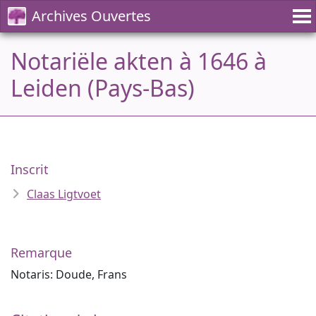
Archives Ouvertes
Notariële akten à 1646 à
Leiden (Pays-Bas)
Inscrit
Claas Ligtvoet
Remarque
Notaris: Doude, Frans