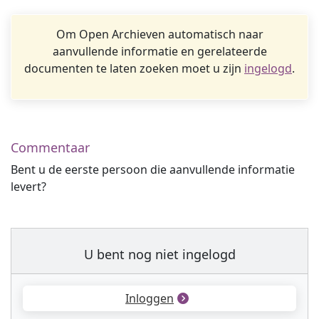
Om Open Archieven automatisch naar
aanvullende informatie en gerelateerde
documenten te laten zoeken moet u zijn
ingelogd
.
Commentaar
Bent u de eerste persoon die aanvullende informatie
levert?
U bent nog niet ingelogd
Inloggen