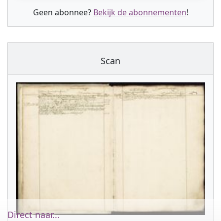
Geen abonnee?
Bekijk de abonnementen
!
Scan
Direct naar...