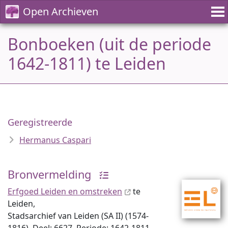
Open Archieven
Bonboeken (uit de periode
1642-1811) te Leiden
Geregistreerde
Hermanus Caspari
Bronvermelding
Erfgoed Leiden en omstreken
te
Leiden,
Stadsarchief van Leiden (SA II) (1574-