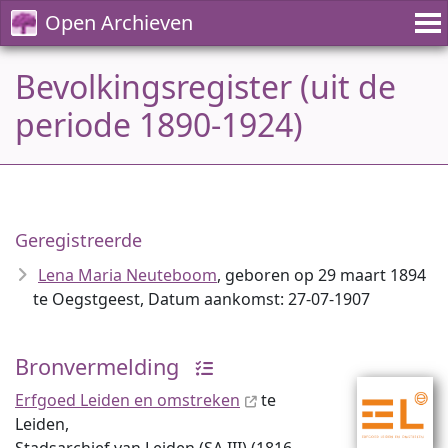
Open Archieven
Bevolkingsregister (uit de
periode 1890-1924)
Geregistreerde
Lena Maria Neuteboom
, geboren op 29 maart 1894
te Oegstgeest, Datum aankomst: 27-07-1907
Bronvermelding
Erfgoed Leiden en omstreken
te
Leiden,