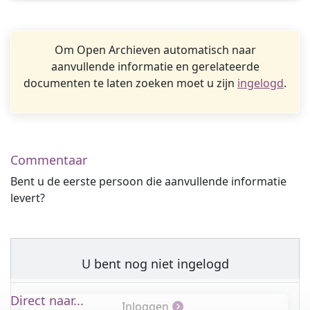
Om Open Archieven automatisch naar
aanvullende informatie en gerelateerde
documenten te laten zoeken moet u zijn
ingelogd
.
Commentaar
Bent u de eerste persoon die aanvullende informatie
levert?
U bent nog niet ingelogd
Direct naar...
Inloggen