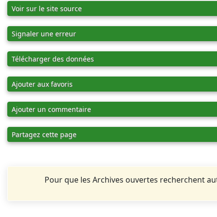
Voir sur le site source
Signaler une erreur
Télécharger des données
Ajouter aux favoris
Ajouter un commentaire
Partagez cette page
Pour que les Archives ouvertes recherchent 