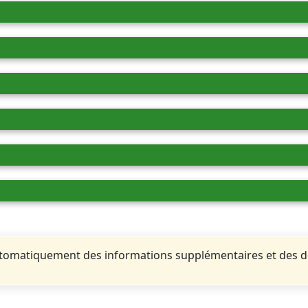
automatiquement des informations supplémentaires et des 