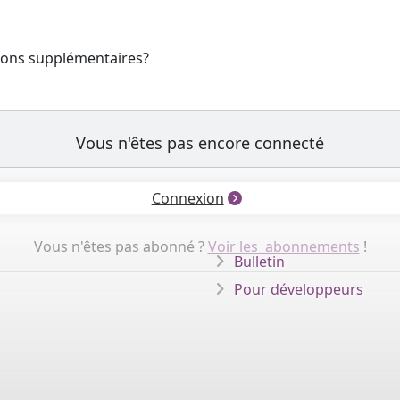
tions supplémentaires?
Vous n'êtes pas encore connecté
Connexion
Vous n'êtes pas abonné ?
Voir les abonnements
!
Bulletin
Pour développeurs