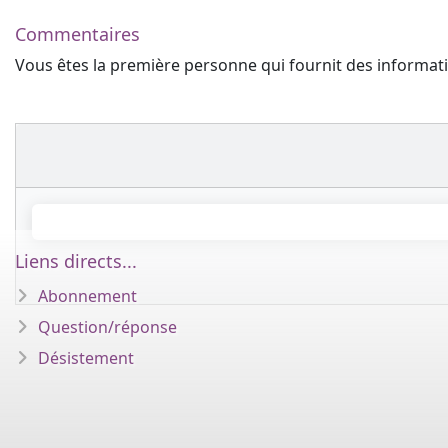
Commentaires
Vous êtes la première personne qui fournit des informa
Liens directs...
Abonnement
Question/réponse
Désistement