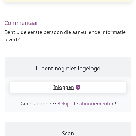
Commentaar
Bent u de eerste persoon die aanvullende informatie
levert?
U bent nog niet ingelogd
Inloggen
Geen abonnee?
Bekijk de abonnementen
!
Scan