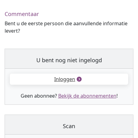
Commentaar
Bent u de eerste persoon die aanvullende informatie
levert?
U bent nog niet ingelogd
Inloggen
Geen abonnee?
Bekijk de abonnementen
!
Scan