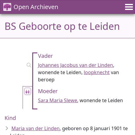
Open Archieven
BS Geboorte op te Leiden
Vader
Johannes Jacobus van der Linden
,
wonende te Leiden,
loopknecht
van
beroep
Moeder
Sara Maria Slewe
, wonende te Leiden
Kind
Maria van der Linden
, geboren op 8 januari 1901 te