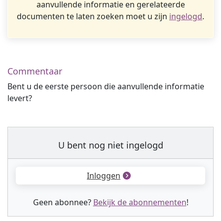
aanvullende informatie en gerelateerde
documenten te laten zoeken moet u zijn
ingelogd
.
Commentaar
Bent u de eerste persoon die aanvullende informatie
levert?
U bent nog niet ingelogd
Inloggen
Geen abonnee?
Bekijk de abonnementen
!