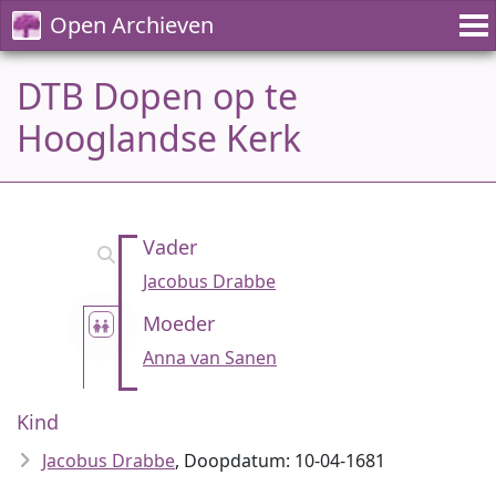
Open Archieven
DTB Dopen op te
Hooglandse Kerk
Vader
Jacobus Drabbe
Moeder
Anna van Sanen
Kind
Jacobus Drabbe
, Doopdatum: 10-04-1681