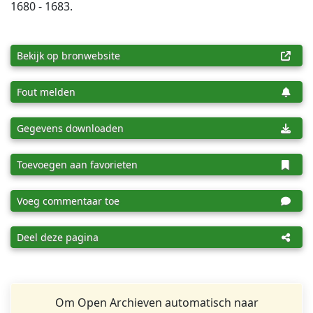
1680 - 1683.
Bekijk op bronwebsite
Fout melden
Gegevens downloaden
Toevoegen aan favorieten
Voeg commentaar toe
Deel deze pagina
Om Open Archieven automatisch naar