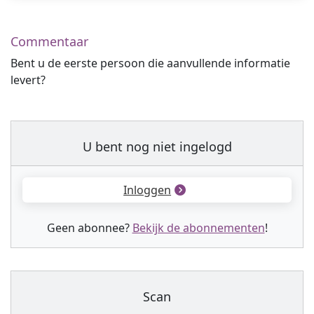
Commentaar
Bent u de eerste persoon die aanvullende informatie
levert?
U bent nog niet ingelogd
Inloggen
Geen abonnee?
Bekijk de abonnementen
!
Scan