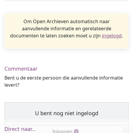
Om Open Archieven automatisch naar
aanvullende informatie en gerelateerde
documenten te laten zoeken moet u zijn
ingelogd
.
Commentaar
Bent u de eerste persoon die aanvullende informatie
levert?
U bent nog niet ingelogd
Direct naar...
Inloggen