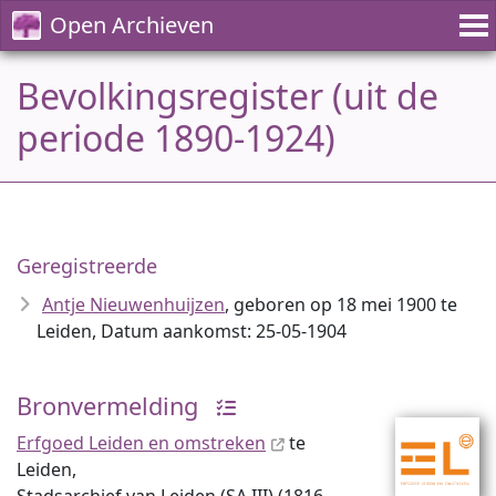
Open Archieven
Bevolkingsregister (uit de
periode 1890-1924)
Geregistreerde
Antje Nieuwenhuijzen
, geboren op 18 mei 1900 te
Leiden, Datum aankomst: 25-05-1904
Bronvermelding
Erfgoed Leiden en omstreken
te
Leiden,