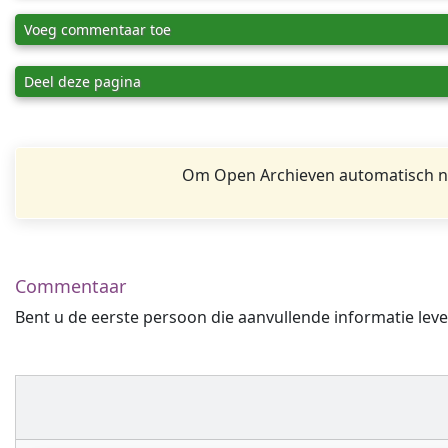
Voeg commentaar toe
Deel deze pagina
Om Open Archieven automatisch na
Commentaar
Bent u de eerste persoon die aanvullende informatie leve