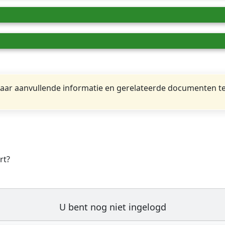
ar aanvullende informatie en gerelateerde documenten te
rt?
U bent nog niet ingelogd