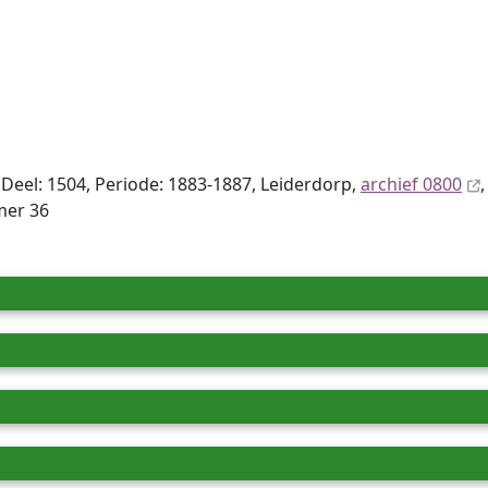
Deel: 1504, Periode: 1883-1887, Leiderdorp,
archief 0800
mer 36