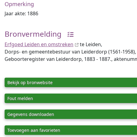
Opmerking
Jaar akte: 1886
Bronvermelding
Erfgoed Leiden en omstreken
te Leiden,
Dorps- en gemeentebestuur van Leiderdorp (1561-1958), 
Geboorteregister van Leiderdorp, 1883 - 1887., aktenum
Bekijk op bronwebsite
Fout melden
Gegevens downloaden
Toevoegen aan favorieten