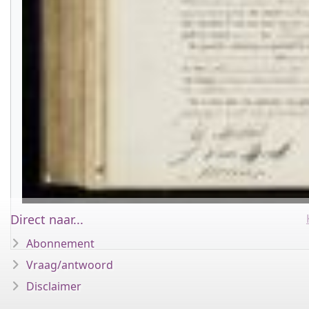
Direct naar...
Abonnement
Vraag/antwoord
Disclaimer