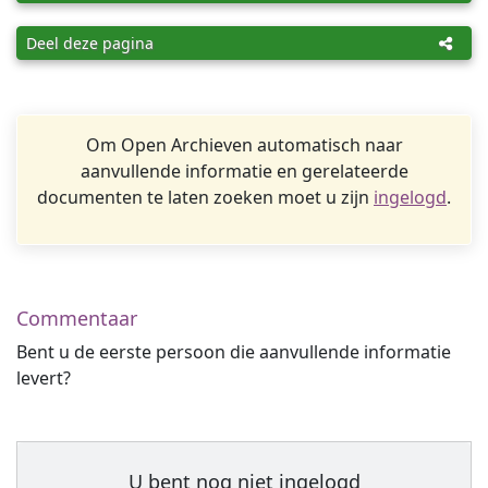
Deel deze pagina
Om Open Archieven automatisch naar
aanvullende informatie en gerelateerde
documenten te laten zoeken moet u zijn
ingelogd
.
Commentaar
Bent u de eerste persoon die aanvullende informatie
levert?
U bent nog niet ingelogd