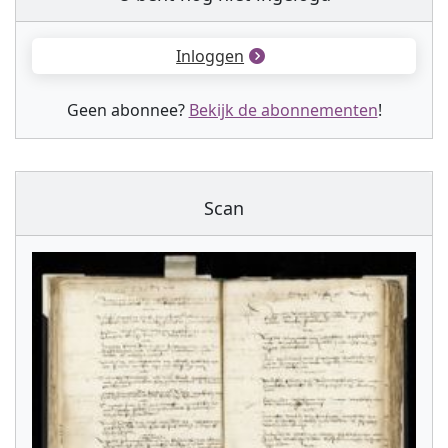
Inloggen
Geen abonnee?
Bekijk de abonnementen
!
Scan