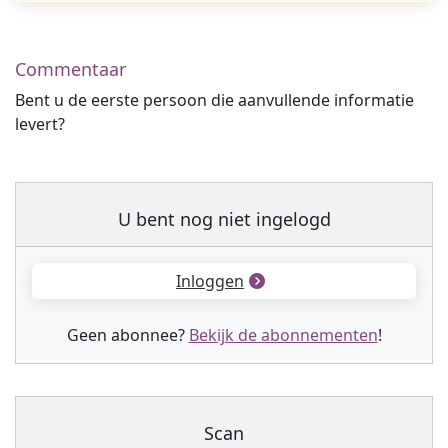
Commentaar
Bent u de eerste persoon die aanvullende informatie
levert?
U bent nog niet ingelogd
Inloggen
Geen abonnee?
Bekijk de abonnementen
!
Scan