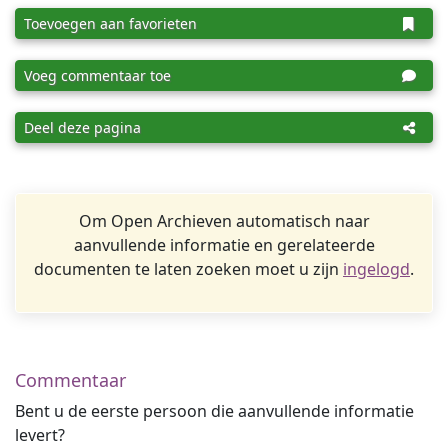
Toevoegen aan favorieten
Voeg commentaar toe
Deel deze pagina
Om Open Archieven automatisch naar
aanvullende informatie en gerelateerde
documenten te laten zoeken moet u zijn
ingelogd
.
Commentaar
Bent u de eerste persoon die aanvullende informatie
levert?