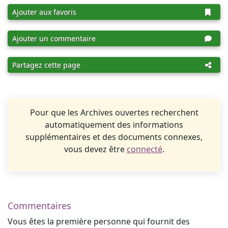
Ajouter aux favoris
Ajouter un commentaire
Partagez cette page
Pour que les Archives ouvertes recherchent
automatiquement des informations
supplémentaires et des documents connexes,
vous devez être
connecté
.
Commentaires
Vous êtes la première personne qui fournit des