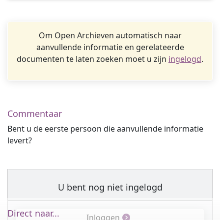
Om Open Archieven automatisch naar
aanvullende informatie en gerelateerde
documenten te laten zoeken moet u zijn
ingelogd
.
Commentaar
Bent u de eerste persoon die aanvullende informatie
levert?
U bent nog niet ingelogd
Direct naar...
Inloggen