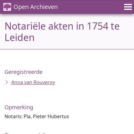
Open Archieven
Notariële akten in 1754 te
Leiden
Geregistreerde
Anna van Rouveroy
Opmerking
Notaris: Pla, Pieter Hubertus