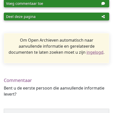
Voeg commentaar toe
Deel deze pagina
Om Open Archieven automatisch naar
aanvullende informatie en gerelateerde
documenten te laten zoeken moet u zijn
ingelogd
.
Commentaar
Bent u de eerste persoon die aanvullende informatie
levert?