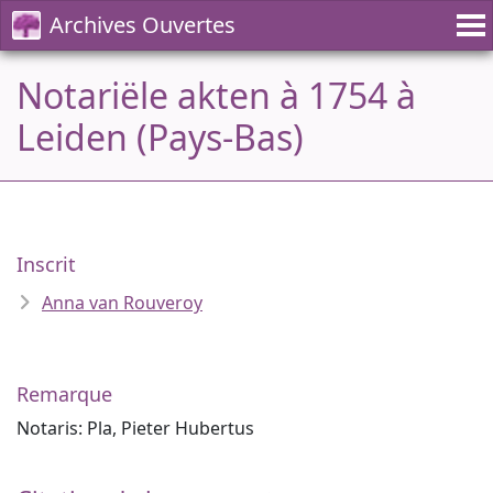
Archives Ouvertes
Notariële akten à 1754 à
Leiden (Pays-Bas)
Inscrit
Anna van Rouveroy
Remarque
Notaris: Pla, Pieter Hubertus