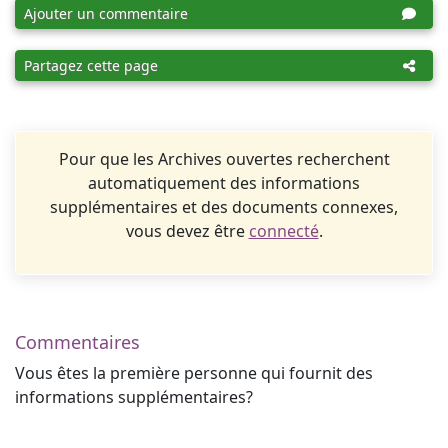
Ajouter un commentaire
Partagez cette page
Pour que les Archives ouvertes recherchent
automatiquement des informations
supplémentaires et des documents connexes,
vous devez être
connecté
.
Commentaires
Vous êtes la première personne qui fournit des
informations supplémentaires?