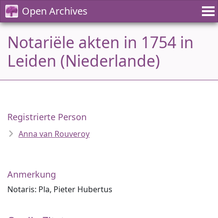
Open Archives
Notariële akten in 1754 in
Leiden (Niederlande)
Registrierte Person
Anna van Rouveroy
Anmerkung
Notaris: Pla, Pieter Hubertus