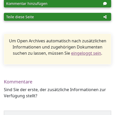
Kommentar hinzufügen
Teile diese Seite
Um Open Archives automatisch nach zusätzlichen
Informationen und zugehörigen Dokumenten
suchen zu lassen, müssen Sie
eingeloggt sein
.
Kommentare
Sind Sie der erste, der zusätzliche Informationen zur
Verfügung stellt?