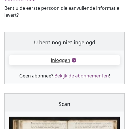
Bent u de eerste persoon die aanvullende informatie
levert?
U bent nog niet ingelogd
Inloggen
Geen abonnee?
Bekijk de abonnementen
!
Scan