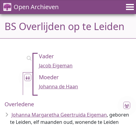
Open Archieven
BS Overlijden op te Leiden
Vader
Jacob Eigeman
Moeder
Johanna de Haan
Overledene
Johanna Margaretha Geertruida Eigeman
, geboren
te Leiden, elf maanden oud, wonende te Leiden