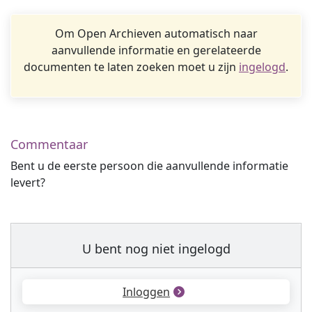
Om Open Archieven automatisch naar
aanvullende informatie en gerelateerde
documenten te laten zoeken moet u zijn
ingelogd
.
Commentaar
Bent u de eerste persoon die aanvullende informatie
levert?
U bent nog niet ingelogd
Inloggen