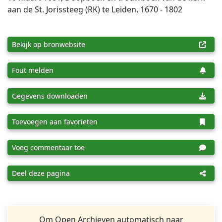
aan de St. Jorissteeg (RK) te Leiden, 1670 - 1802
Bekijk op bronwebsite
Fout melden
Gegevens downloaden
Toevoegen aan favorieten
Voeg commentaar toe
Deel deze pagina
Om Open Archieven automatisch naar