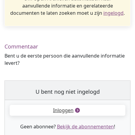
aanvullende informatie en gerelateerde
documenten te laten zoeken moet u zijn
ingelogd
.
Commentaar
Bent u de eerste persoon die aanvullende informatie
levert?
U bent nog niet ingelogd
Inloggen
Geen abonnee?
Bekijk de abonnementen
!