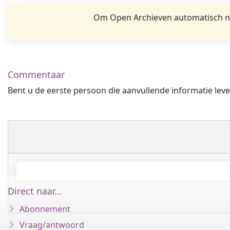
Om Open Archieven automatisch na
Commentaar
Bent u de eerste persoon die aanvullende informatie leve
Direct naar...
Abonnement
Vraag/antwoord