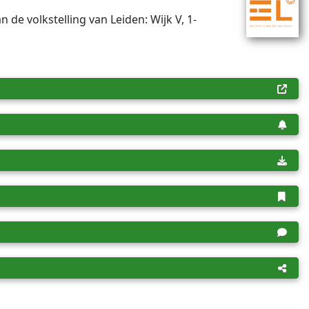
an de volkstelling van Leiden: Wijk V, 1-