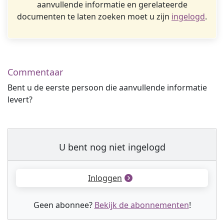
aanvullende informatie en gerelateerde
documenten te laten zoeken moet u zijn
ingelogd
.
Commentaar
Bent u de eerste persoon die aanvullende informatie
levert?
U bent nog niet ingelogd
Inloggen
Geen abonnee?
Bekijk de abonnementen
!