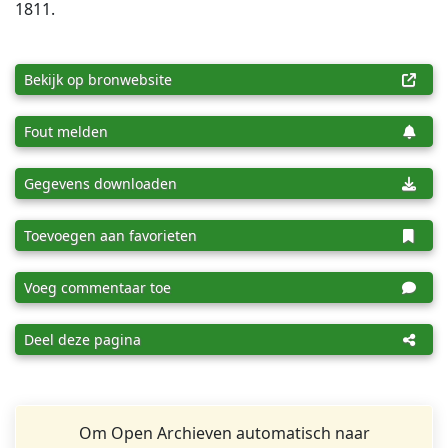
1811.
Bekijk op bronwebsite
Fout melden
Gegevens downloaden
Toevoegen aan favorieten
Voeg commentaar toe
Deel deze pagina
Om Open Archieven automatisch naar