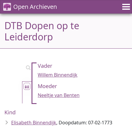
Open Archieven
DTB Dopen op te
Leiderdorp
Vader
Willem Binnendijk
Moeder
Neeltje van Benten
Kind
Elisabeth Binnendijk
, Doopdatum: 07-02-1773