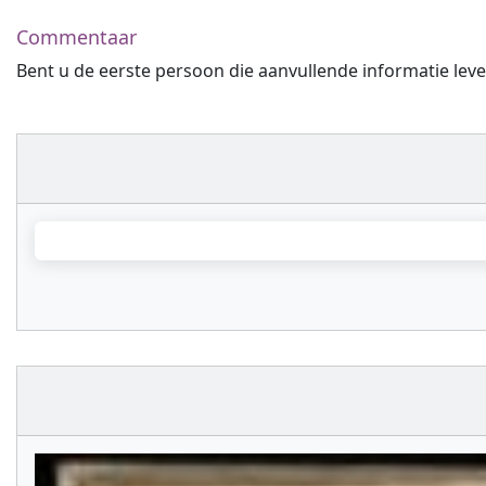
Commentaar
Bent u de eerste persoon die aanvullende informatie leve