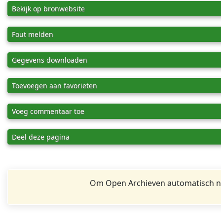
Bekijk op bronwebsite
Fout melden
Gegevens downloaden
Toevoegen aan favorieten
Voeg commentaar toe
Deel deze pagina
Om Open Archieven automatisch na