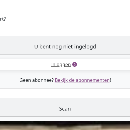
rt?
U bent nog niet ingelogd
Inloggen
Geen abonnee?
Bekijk de abonnementen
!
Scan