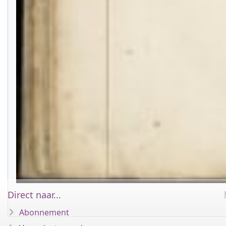
Direct naar...
Abonnement