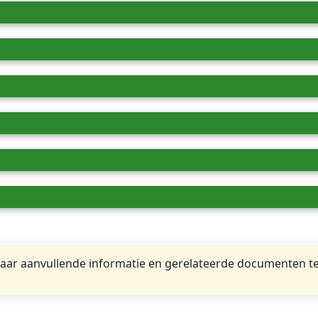
ar aanvullende informatie en gerelateerde documenten te