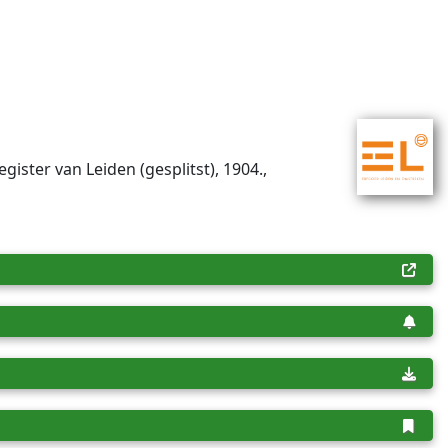
gister van Leiden (gesplitst), 1904.,