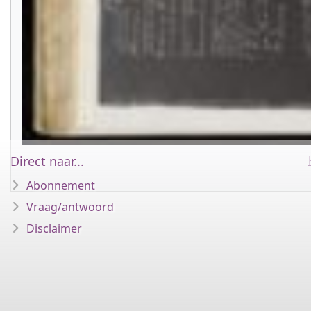
Direct naar...
Abonnement
Vraag/antwoord
Disclaimer