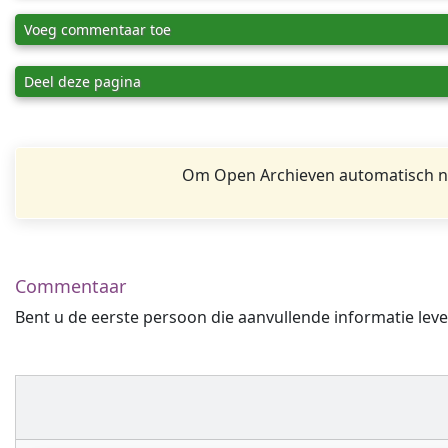
Voeg commentaar toe
Deel deze pagina
Om Open Archieven automatisch na
Commentaar
Bent u de eerste persoon die aanvullende informatie leve