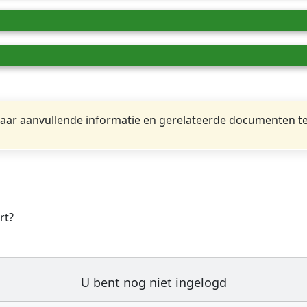
ar aanvullende informatie en gerelateerde documenten te
rt?
U bent nog niet ingelogd