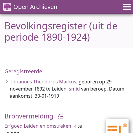
Open Archieven
Bevolkingsregister (uit de
periode 1890-1924)
Geregistreerde
Johannes Theodorus Markus
, geboren op 29
november 1892 te Leiden,
smid
van beroep, Datum
aankomst: 30-01-1919
Bronvermelding
Erfgoed Leiden en omstreken
te