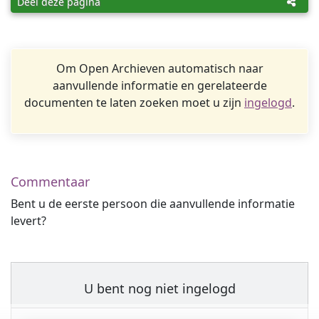
Deel deze pagina
Om Open Archieven automatisch naar
aanvullende informatie en gerelateerde
documenten te laten zoeken moet u zijn
ingelogd
.
Commentaar
Bent u de eerste persoon die aanvullende informatie
levert?
U bent nog niet ingelogd