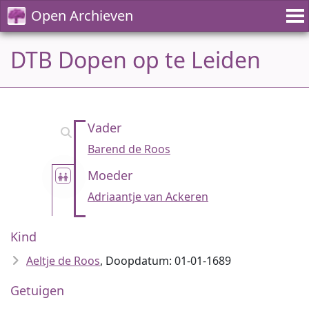
Open Archieven
DTB Dopen op te Leiden
Vader
Barend de Roos
Moeder
Adriaantje van Ackeren
Kind
Aeltje de Roos
, Doopdatum: 01-01-1689
Getuigen