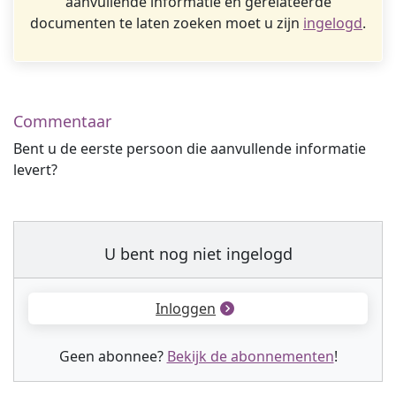
aanvullende informatie en gerelateerde
documenten te laten zoeken moet u zijn
ingelogd
.
Commentaar
Bent u de eerste persoon die aanvullende informatie
levert?
U bent nog niet ingelogd
Inloggen
Geen abonnee?
Bekijk de abonnementen
!