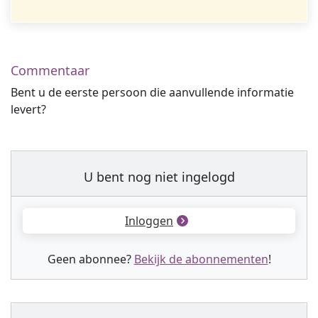
Commentaar
Bent u de eerste persoon die aanvullende informatie
levert?
U bent nog niet ingelogd
Inloggen
Geen abonnee?
Bekijk de abonnementen
!