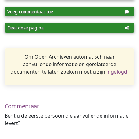
Voeg commentaar toe
Deel deze pagina
Om Open Archieven automatisch naar
aanvullende informatie en gerelateerde
documenten te laten zoeken moet u zijn
ingelogd
.
Commentaar
Bent u de eerste persoon die aanvullende informatie
levert?