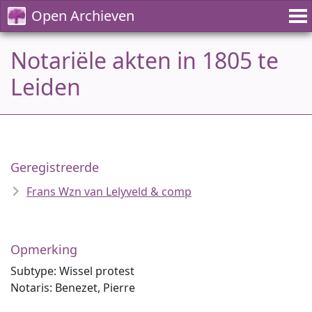
Open Archieven
Notariële akten in 1805 te
Leiden
Geregistreerde
Frans Wzn van Lelyveld & comp
Opmerking
Subtype: Wissel protest
Notaris: Benezet, Pierre