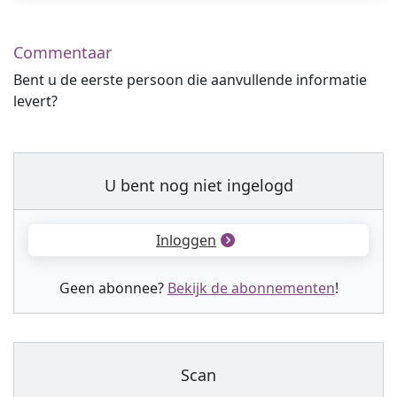
Commentaar
Bent u de eerste persoon die aanvullende informatie
levert?
U bent nog niet ingelogd
Inloggen
Geen abonnee?
Bekijk de abonnementen
!
Scan