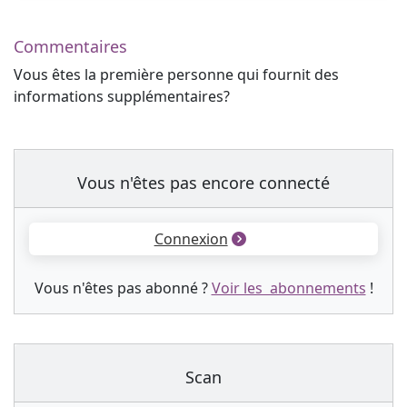
Commentaires
Vous êtes la première personne qui fournit des
informations supplémentaires?
Vous n'êtes pas encore connecté
Connexion
Vous n'êtes pas abonné ?
Voir les abonnements
!
Scan