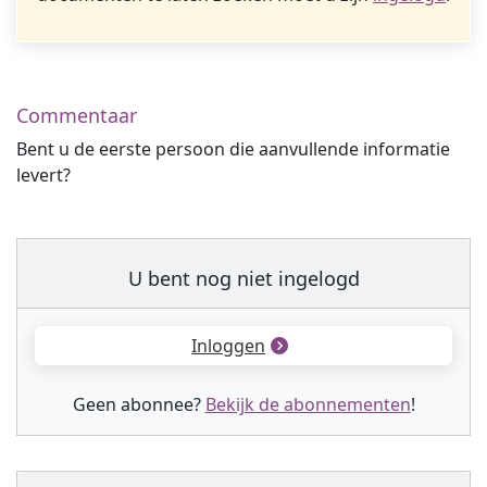
Commentaar
Bent u de eerste persoon die aanvullende informatie
levert?
U bent nog niet ingelogd
Inloggen
Geen abonnee?
Bekijk de abonnementen
!