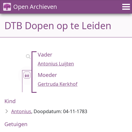
Open Archieven
DTB Dopen op te Leiden
Vader
Antonius Luijten
Moeder
Gertruda Kerkhof
Kind
Antonius
, Doopdatum: 04-11-1783
Getuigen