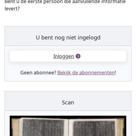
Bent u de eerste persoon die aanvullende informatie
levert?
U bent nog niet ingelogd
Inloggen
Geen abonnee?
Bekijk de abonnementen
!
Scan